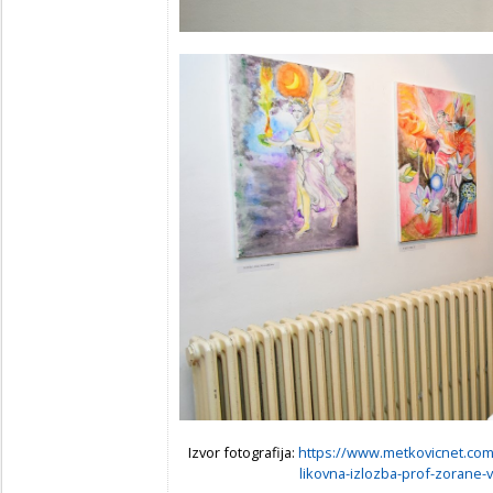
Izvor fotografija:
https://www.metkovicnet.com
likovna-izlozba-prof-zorane-