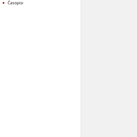
Časopisi