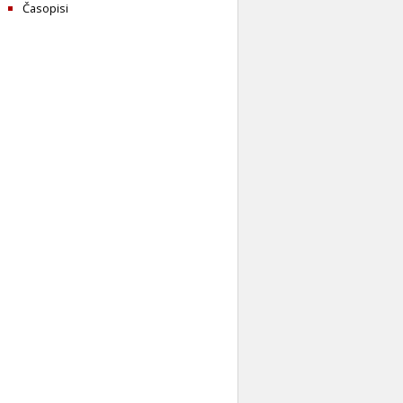
Časopisi