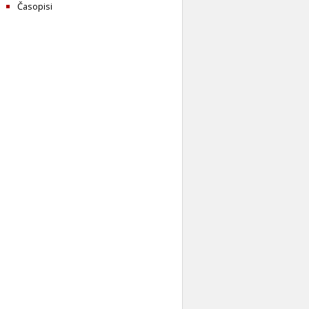
Časopisi