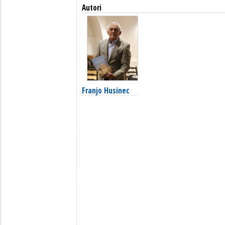
Autori
Franjo Husinec