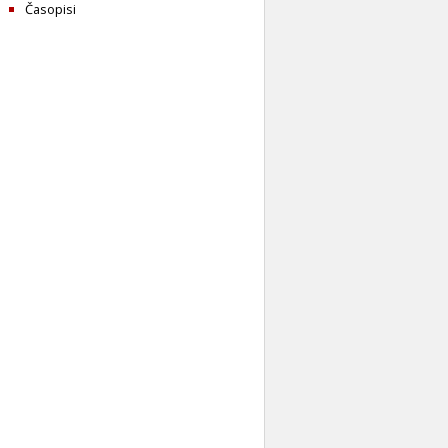
Časopisi