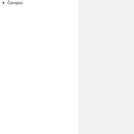
Časopisi