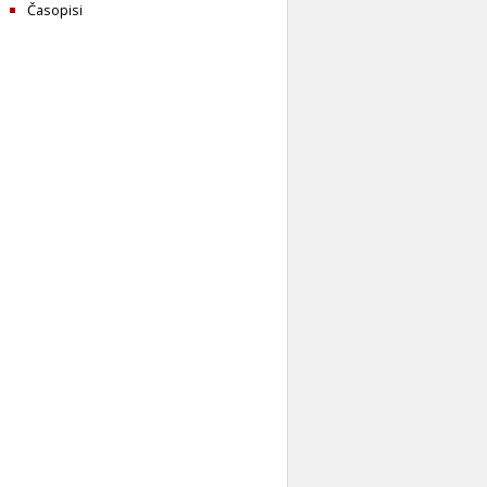
Časopisi