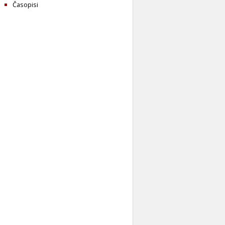
Časopisi