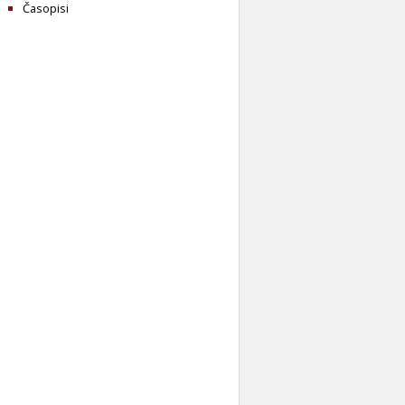
Časopisi