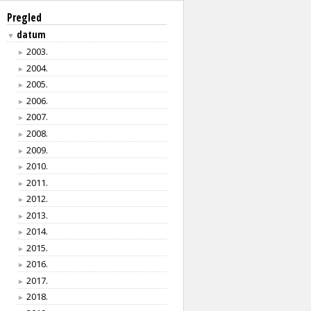
Pregled
datum
▼
2003.
►
2004.
►
2005.
►
2006.
►
2007.
►
2008.
►
2009.
►
2010.
►
2011.
►
2012.
►
2013.
►
2014.
►
2015.
►
2016.
►
2017.
►
2018.
►