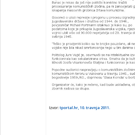
Izvor:
tportal.hr, 10. travnja 2011.