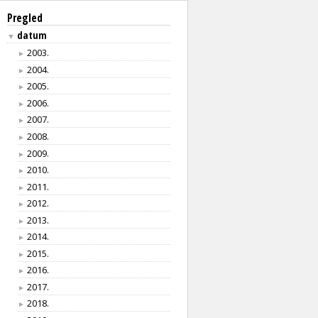
Pregled
datum
▼
2003.
►
2004.
►
2005.
►
2006.
►
2007.
►
2008.
►
2009.
►
2010.
►
2011.
►
2012.
►
2013.
►
2014.
►
2015.
►
2016.
►
2017.
►
2018.
►