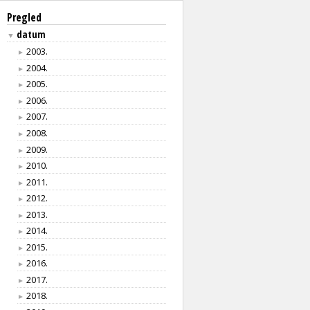
Pregled
datum
▼
2003.
►
2004.
►
2005.
►
2006.
►
2007.
►
2008.
►
2009.
►
2010.
►
2011.
►
2012.
►
2013.
►
2014.
►
2015.
►
2016.
►
2017.
►
2018.
►