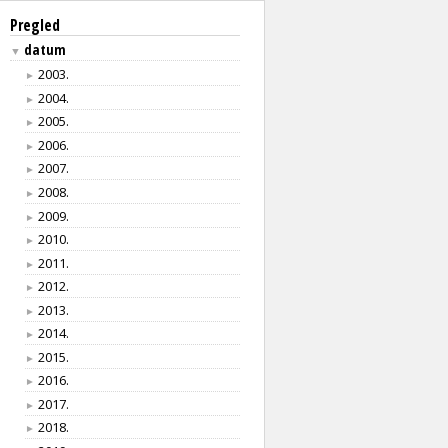
Pregled
datum
▼
2003.
►
2004.
►
2005.
►
2006.
►
2007.
►
2008.
►
2009.
►
2010.
►
2011.
►
2012.
►
2013.
►
2014.
►
2015.
►
2016.
►
2017.
►
2018.
►