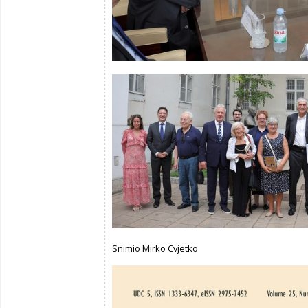
Snimio Mirko Cvjetko