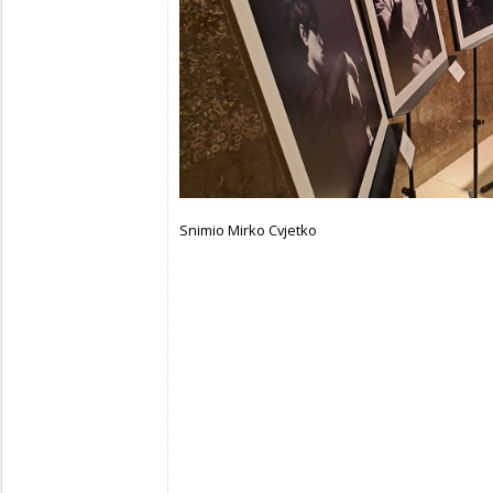
Snimio
Mirko Cvjetko