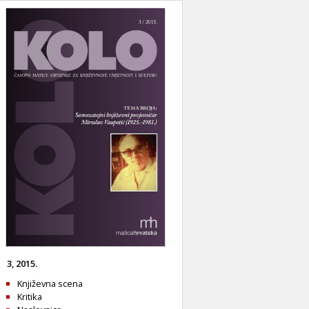
3, 2015.
Književna scena
Kritika