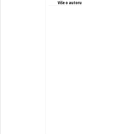
Više o autoru