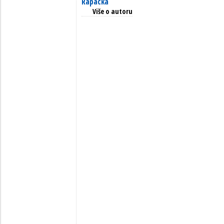
Rapacka
Više o autoru