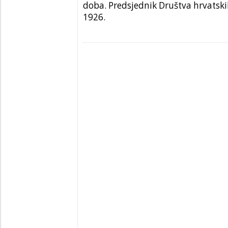
doba. Predsjednik Društva hrvatski
1926.