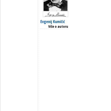
Evgenij Kumičić
Više o autoru