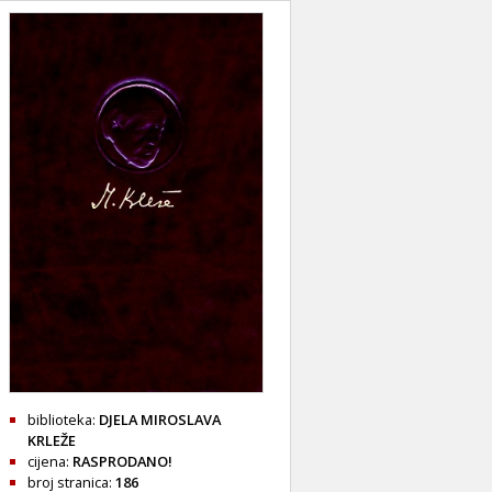
biblioteka:
DJELA MIROSLAVA
KRLEŽE
cijena:
RASPRODANO!
broj stranica:
186