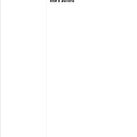
Više o autoru