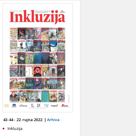
43-44 - 22. rujna 2022. |
Arhiva
Inkluzija