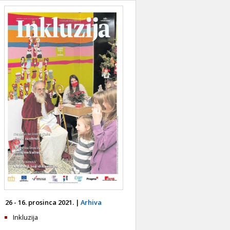
26 - 16. prosinca 2021. |
Arhiva
Inkluzija