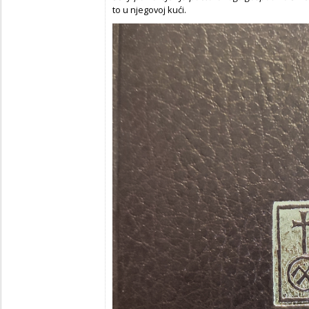
to u njegovoj kući.