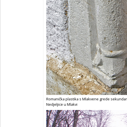
Romanička plastika s Mlakvene grede sekundar
Nedjeljice u Mlakvi