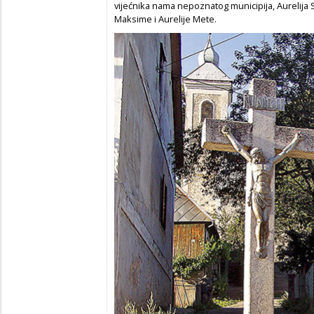
vijećnika nama nepoznatog municipija, Aurelija 
Maksime i Aurelije Mete.