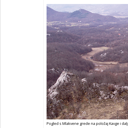
Pogled s Mlakvene grede na položaj Kavge i dalj