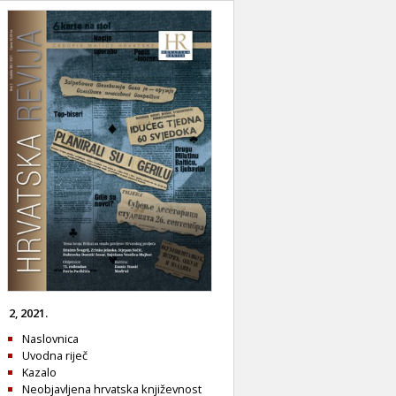
2, 2021.
Naslovnica
Uvodna riječ
Kazalo
Neobjavljena hrvatska književnost