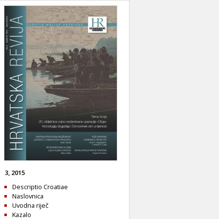
3, 2015
Descriptio Croatiae
Naslovnica
Uvodna riječ
Kazalo