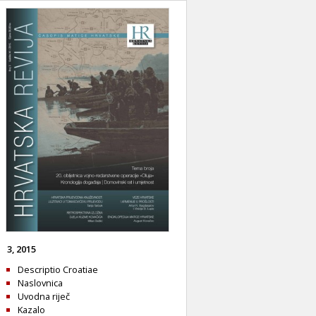
3, 2015
Descriptio Croatiae
Naslovnica
Uvodna riječ
Kazalo