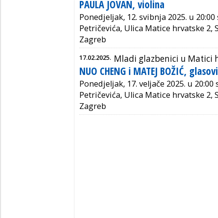
PAULA JOVAN, violina
Ponedjeljak, 12. svibnja 2025. u 20:00
Petričevića, Ulica Matice hrvatske 2,
Zagreb
17.02.2025.
Mladi glazbenici u Matici 
NUO CHENG i MATEJ BOŽIĆ, glasovi
Ponedjeljak, 17. veljače 2025. u 20:00
Petričevića, Ulica Matice hrvatske 2,
Zagreb