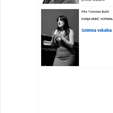
Piše Tomislav Bužić
DUNJA REBIĆ, SOPRAN,
Iznimna vokalna 