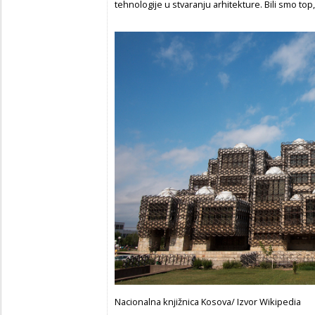
tehnologije u stvaranju arhitekture. Bili smo top
Nacionalna knjižnica Kosova/ Izvor Wikipedia