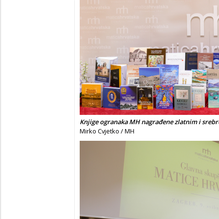
Knjige ogranaka MH nagrađene zlatnim i srebr
Mirko Cvjetko / MH