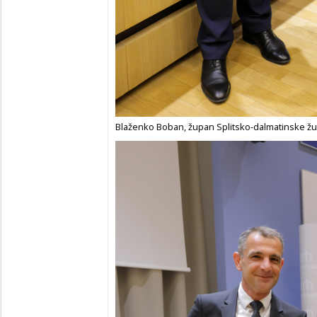
Blaženko Boban, župan Splitsko-dalmatinske žu