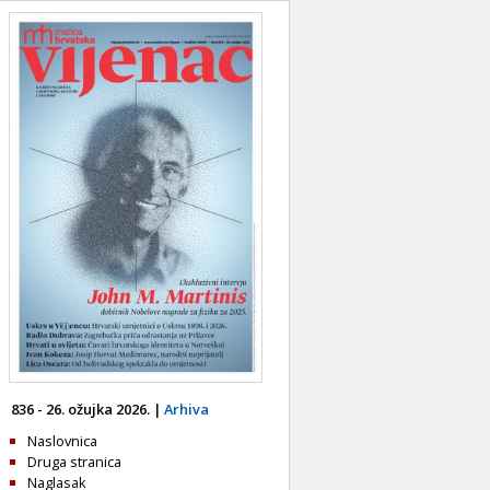
836 - 26. ožujka 2026. |
Arhiva
Naslovnica
Druga stranica
Naglasak