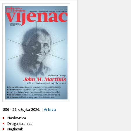
836 - 26. ožujka 2026. |
Arhiva
Naslovnica
Druga stranica
Naglasak