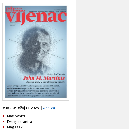
836 - 26. ožujka 2026. |
Arhiva
Naslovnica
Druga stranica
Naglasak