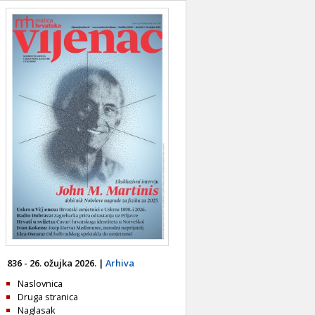
836 - 26. ožujka 2026. |
Arhiva
Naslovnica
Druga stranica
Naglasak