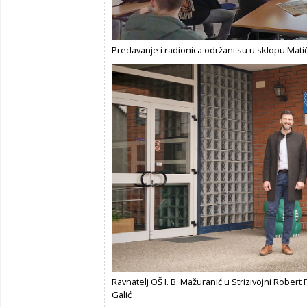
Predavanje i radionica održani su u sklopu Mati
Ravnatelj OŠ I. B. Mažuranić u Strizivojni Robert
Galić