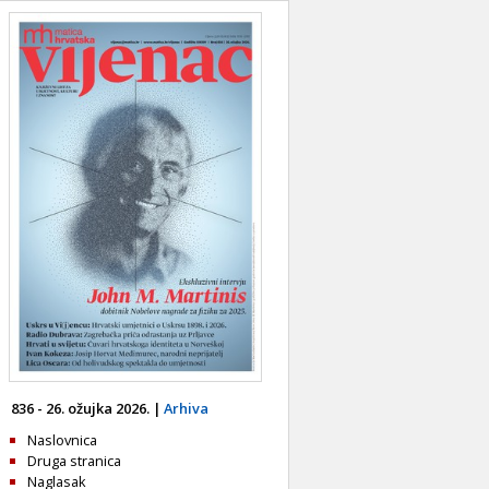
836 - 26. ožujka 2026. |
Arhiva
Naslovnica
Druga stranica
Naglasak