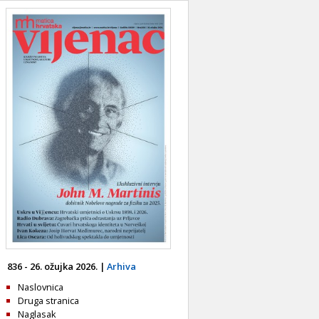
836 - 26. ožujka 2026. |
Arhiva
Naslovnica
Druga stranica
Naglasak