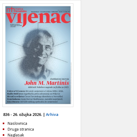
836 - 26. ožujka 2026. |
Arhiva
Naslovnica
Druga stranica
Naglasak