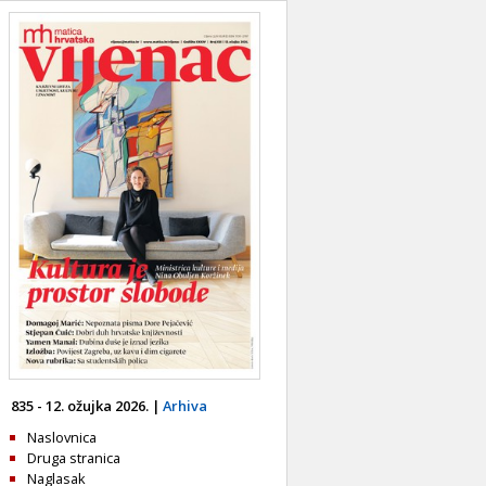
835 - 12. ožujka 2026. |
Arhiva
Naslovnica
Druga stranica
Naglasak