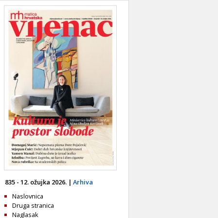
835 - 12. ožujka 2026. |
Arhiva
Naslovnica
Druga stranica
Naglasak