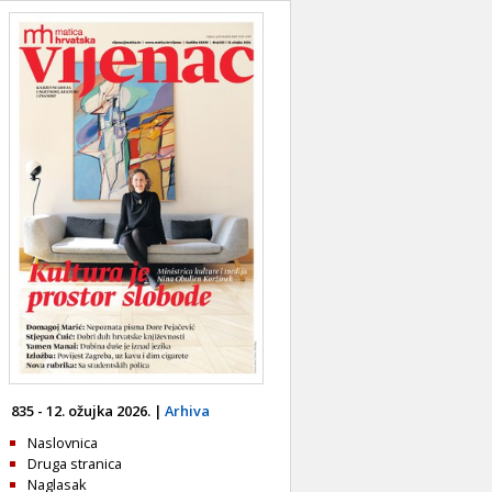
835 - 12. ožujka 2026. |
Arhiva
Naslovnica
Druga stranica
Naglasak