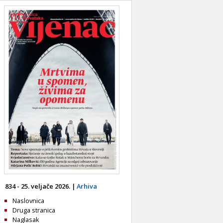
834 - 25. veljače 2026. |
Arhiva
Naslovnica
Druga stranica
Naglasak