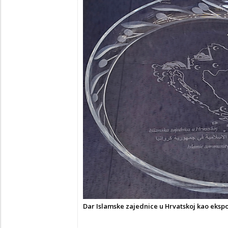
Dar Islamske zajednice u Hrvatskoj kao eksp