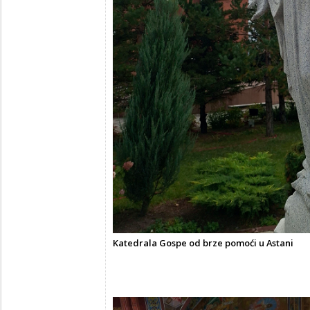
Katedrala Gospe od brze pomoći u Astani