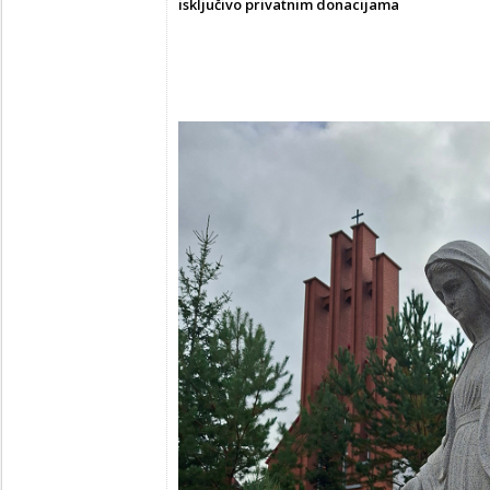
isključivo privatnim donacijama