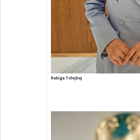
Rabiga Tolejbaj