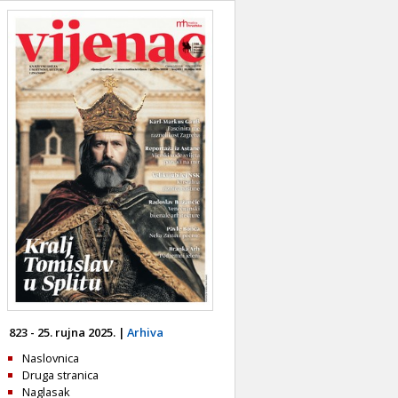
823 - 25. rujna 2025. |
Arhiva
Naslovnica
Druga stranica
Naglasak