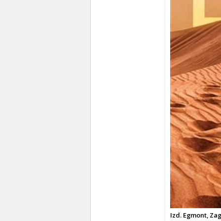
Izd. Egmont, Zag