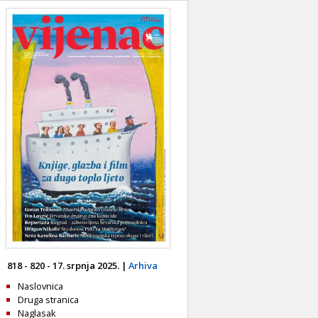
818 - 820 - 17. srpnja 2025. |
Arhiva
Naslovnica
Druga stranica
Naglasak